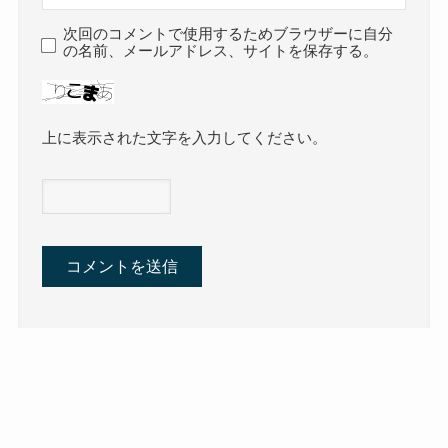
次回のコメントで使用するためブラウザーに自分
の名前、メールアドレス、サイトを保存する。
上に表示された文字を入力してください。