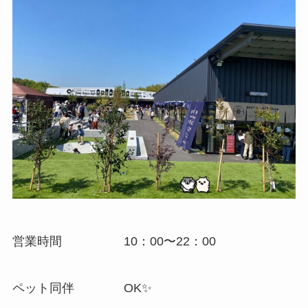
営業時間 10：00〜22：00
ペット同伴 OK✨