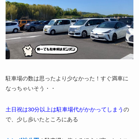
駐車場の数は思ったより少なかった！すぐ満車に
なっちゃいそう・・
土日祝は30分以上は駐車場代がかかってしまう
の
で、少し歩いたところにある