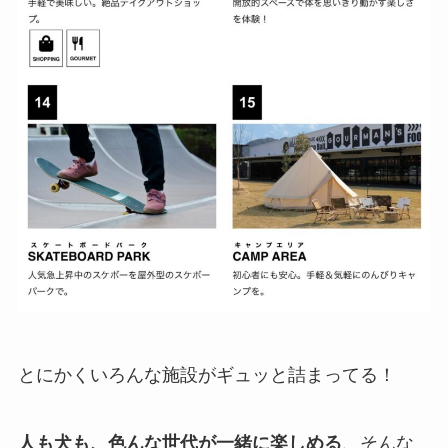
とにかくいろんな施設がギュッと詰まってる！
人も犬も、色んな世代が一緒に楽しめる
、そんな