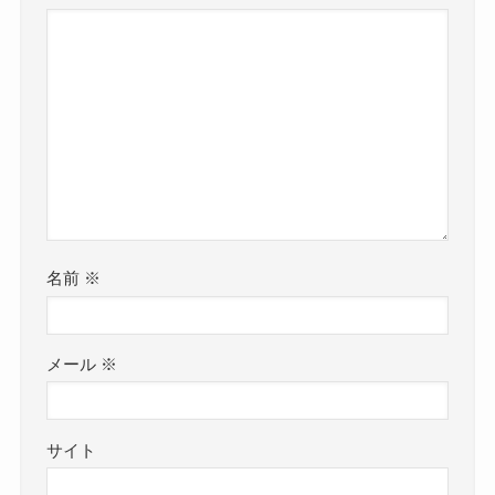
名前
※
メール
※
サイト