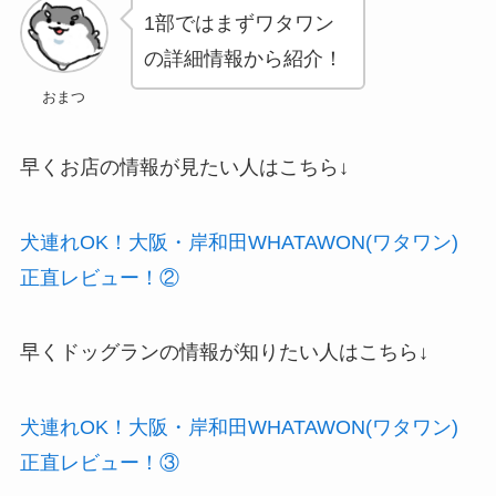
1部ではまずワタワン
の詳細情報から紹介！
おまつ
早くお店の情報が見たい人はこちら↓
犬連れOK！大阪・岸和田WHATAWON(ワタワン)
正直レビュー！②
早くドッグランの情報が知りたい人はこちら↓
犬連れOK！大阪・岸和田WHATAWON(ワタワン)
正直レビュー！③