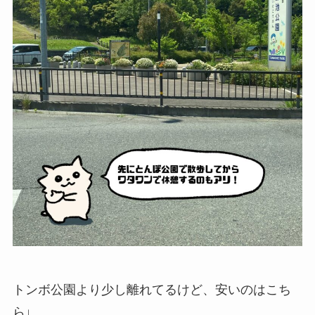
トンボ公園より少し離れてるけど、安いのはこち
ら↓