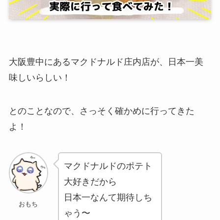
大阪豊中にあるマクドナルド庄内店が、日本一美
味しいらしい！
とのことなので、さっそく確かめに行ってきた
よ！
マクドナルドのポテト
大好きだから
日本一なんて期待しち
おもち
ゃう〜