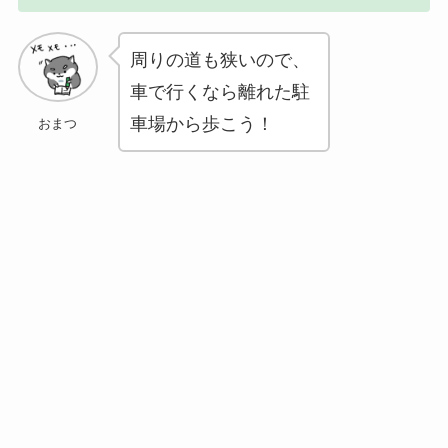
周りの道も狭いので、
車で行くなら離れた駐
車場から歩こう！
おまつ