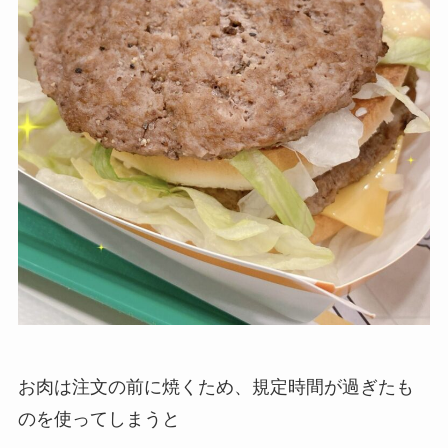
お肉は注文の前に焼くため、規定時間が過ぎたも
のを使ってしまうと