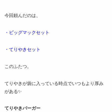
今回頼んだのは、
・ビッグマックセット
・てりやきセット
このふたつ。
てりやきが袋に入っている時点でいつもより厚み
がある✨
てりやきバーガー