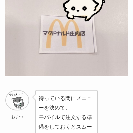
待っている間にメニュ
ーを決めて、
モバイルで注文する準
おまつ
備をしておくとスムー