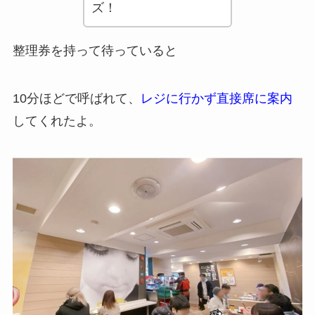
ズ！
整理券を持って待っていると
10分ほどで呼ばれて、
レジに行かず直接席に案内
してくれたよ。