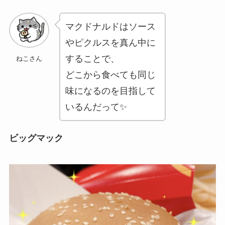
マクドナルドはソース
やピクルスを真ん中に
することで、
ねこさん
どこから食べても同じ
味になるのを目指して
いるんだって✨
ビッグマック