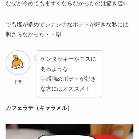
なぜか冷めてもまずくならなかったのは驚き👏✨
でも塩が多めでシナシナなポテトが好きな私には
刺さらなかった・・🐷
ケンタッキーやモスに
あるような
芋感強めポテトが好き
ドラ
な方にはオススメ！
カフェラテ（キャラメル）