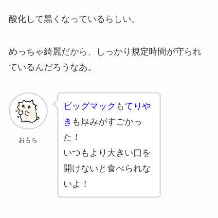
酸化して黒くなっているらしい。
めっちゃ綺麗だから、しっかり規定時間が守られ
ているんだろうなあ。
ビッグマック
も
てりや
き
も厚みがすごかっ
た！
おもち
いつもより大きい口を
開けないと食べられな
いよ！