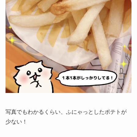
写真でもわかるくらい、ふにゃっとしたポテトが
少ない！