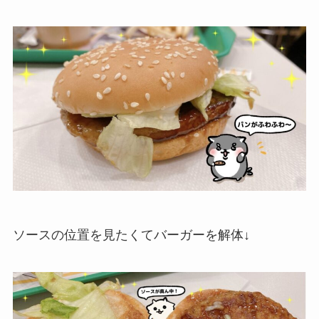
ソースの位置を見たくてバーガーを解体↓