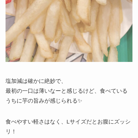
塩加減は確かに絶妙で、
最初の一口は薄いなーと感じるけど、食べている
うちに芋の旨みが感じられる✨
食べやすい軽さはなく、Lサイズだとお腹にズッシ
リ！