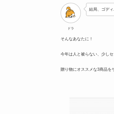
結局、ゴディ
ドラ
そんなあなたに！
今年は人と被らない、少しセ
贈り物にオススメな3商品を