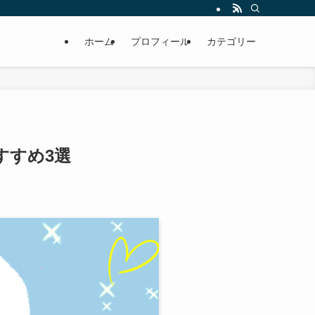
ホーム
プロフィール
カテゴリー
すすめ3選