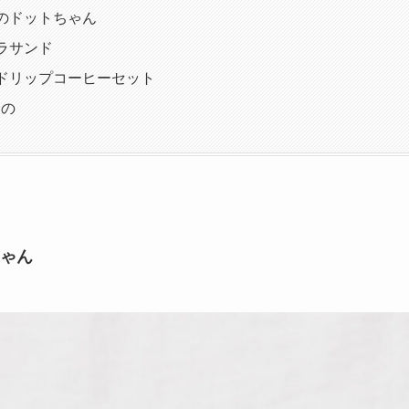
のドットちゃん
ラサンド
ドリップコーヒーセット
もの
ゃん