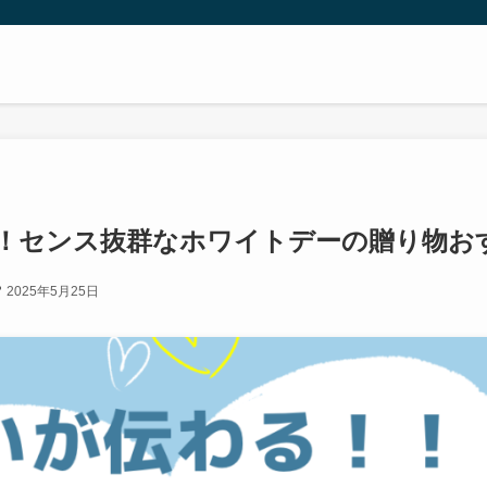
！センス抜群なホワイトデーの贈り物お
2025年5月25日