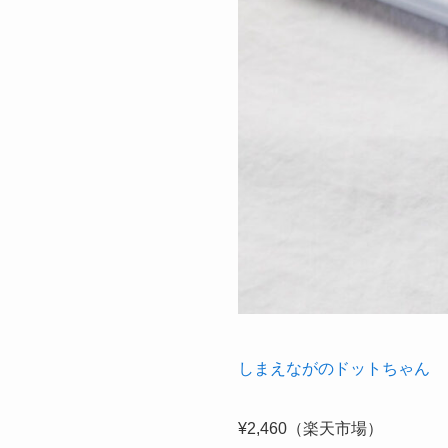
しまえながのドットちゃん
¥2,460（楽天市場）