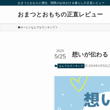
おまつとおもちと贈る、関西のお出かけ＆暮らしの正直レビュー
おまつとおもちの正直レビュー
ホーム
なんでもランキング
2025
想いが伝わる
5/25
2024年2月5日
なんでもランキング