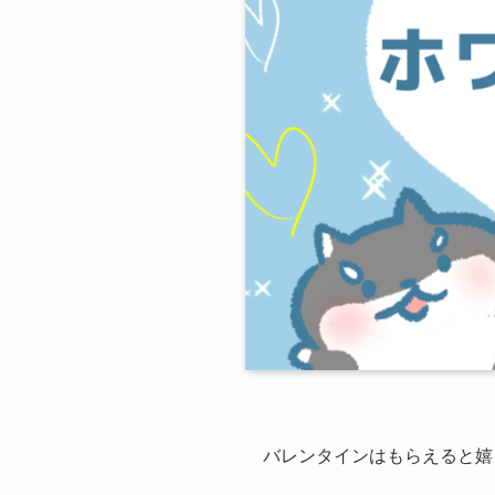
バレンタインはもらえると嬉し