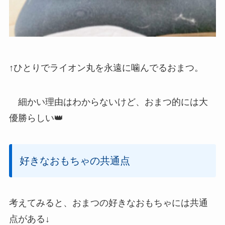
↑ひとりでライオン丸を永遠に噛んでるおまつ。
細かい理由はわからないけど、おまつ的には大
優勝らしい👑
好きなおもちゃの共通点
考えてみると、おまつの好きなおもちゃには共通
点がある↓