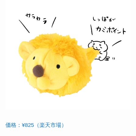
価格：¥825（楽天市場）