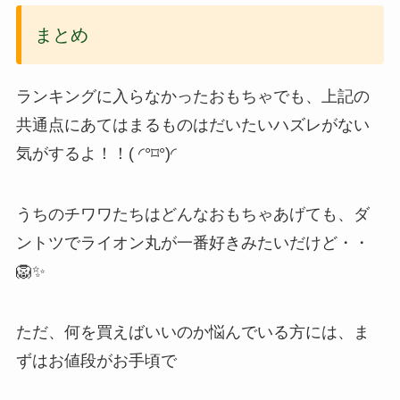
まとめ
ランキングに入らなかったおもちゃでも、上記の
共通点にあてはまるものはだいたいハズレがない
気がするよ！！( ◜°⌑°)◜
うちのチワワたちはどんなおもちゃあげても、ダ
ントツでライオン丸が一番好きみたいだけど・・
🦁✨
ただ、何を買えばいいのか悩んでいる方には、ま
ずはお値段がお手頃で