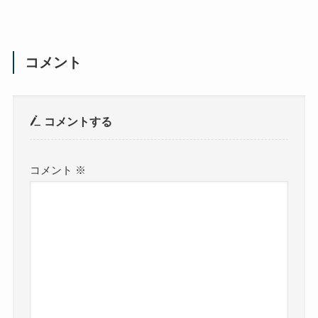
コメント
コメントする
コメント
※