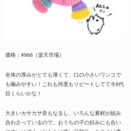
価格：¥966（楽天市場）
全体の厚みがとても薄くて、口の小さいワンコで
も噛みやすい！これも何度もリピートしてて今8代
目くらいかな！
大きいカサカサ音もなるし、いろんな素材が組み
合わさっているので、おうちの子の好みにも合い