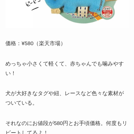
価格：¥580（楽天市場）
めっちゃ小さくて軽くて、赤ちゃんでも噛みやす
い！
犬が大好きなタグや紐、レースなど色々な素材が
ついている。
それなのにお値段が580円とお手頃価格。何度もリ
ピートしてるよ！