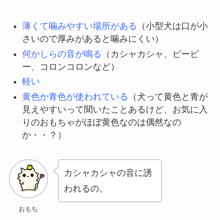
薄くて噛みやすい場所がある
（小型犬は口が小
さいので厚みがあると噛みにくい）
何かしらの音が鳴る
（カシャカシャ、ピーピ
ー、コロンコロンなど）
軽い
黄色か青色が使われている
（犬って黄色と青が
見えやすいって聞いたことあるけど、お気に入
りのおもちゃがほぼ黄色なのは偶然なの
か・・？）
カシャカシャの音に誘
われるの。
おもち