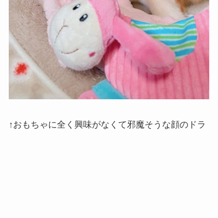
↑おもちゃに全く興味がなくて邪魔そうな顔のドラ