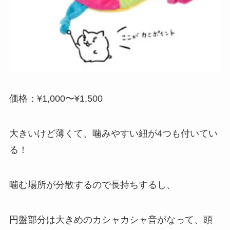
価格：¥1,000〜¥1,500
大きいけど薄くて、噛みやすい紐が4つも付いてい
る！
噛む場所が分散するので長持ちするし、
円盤部分は大きめのカシャカシャ音がなって、頭