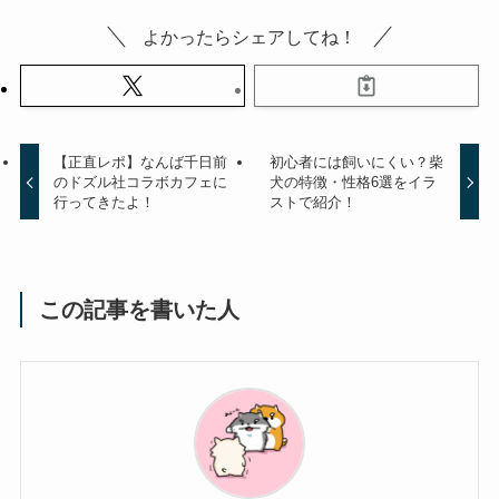
よかったらシェアしてね！
【正直レポ】なんば千日前
初心者には飼いにくい？柴
のドズル社コラボカフェに
犬の特徴・性格6選をイラ
行ってきたよ！
ストで紹介！
この記事を書いた人