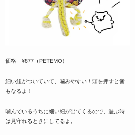
価格：¥877（PETEMO）
細い紐がついていて、噛みやすい！頭を押すと音
もなるよ！
噛んでいるうちに細い紐が出てくるので、遊ぶ時
は見守れるときにしてるよ。