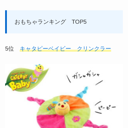
おもちゃランキング TOP5
5位
キャタピーベイビー クリンクラー