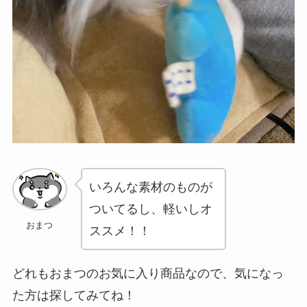
いろんな素材のものが
ついてるし、軽いしオ
おまつ
ススメ！！
どれもおまつのお気に入り商品なので、気になっ
た方は探してみてね！