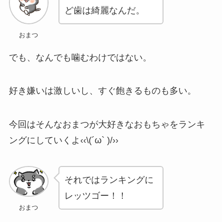
ど歯は綺麗なんだ。
おまつ
でも、なんでも噛むわけではない。
好き嫌いは激しいし、すぐ飽きるものも多い。
今回はそんなおまつが大好きなおもちゃをランキ
ングにしていくよ‹‹\(´ω` )/››
それではランキングに
レッツゴー！！
おまつ