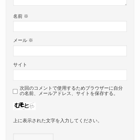
名前
※
メール
※
サイト
次回のコメントで使用するためブラウザーに自分
の名前、メールアドレス、サイトを保存する。
上に表示された文字を入力してください。